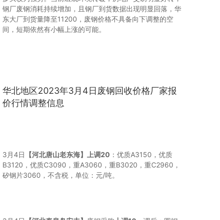
钢厂废钢消耗持续增加，且钢厂到货数据出现明显回落，华
东大厂到货量降至11200，废钢价格不具备向下调整的空
间，短期依然有小幅上涨的可能。
华北地区2023年3月4日废钢回收价格厂家报
价行情调整信息
3月4日
【河北唐山老东海】
上调20
：优质A3150，优质
B3120，优质C3090，重A3060，重B3020，重C2960，
矽钢片3060，不含税，单位：元/吨。