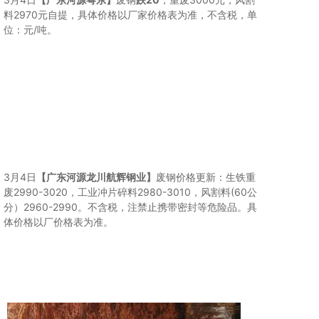
料2970元自提，具体价格以厂家价格表为准，不含税，单
位：元/吨。
3月4日
【广东河源龙川航辉钢业】
废钢价格更新：生铁重
废2990-3020，工业冲片碎料2980-3010，风割料(60公
分）2960-2990。不含税，注禁止携带密封等危险品。具
体价格以厂价格表为准。