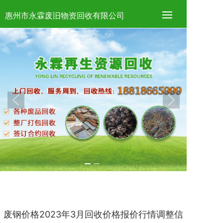
惠州市永霖废旧物资回收有限公司
废钢价格2023年3月回收价格报价行情调整信