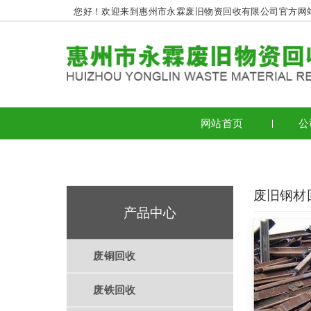
您好！欢迎来到惠州市永霖废旧物资回收有限公司官方网
网站首页
公
废旧钢材
产品中心
废铜回收
废铁回收