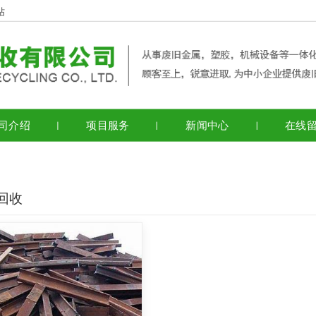
站
司介绍
项目服务
新闻中心
在线
回收