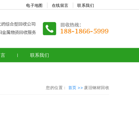
电子地图
在线留言
联系我们
留言
联系我们
您的位置：
首页 >>
废旧钢材回收