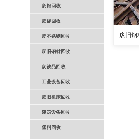
废铝回收
废锡回收
废旧钢
废不锈钢回收
废旧钢材回收
废铁品回收
工业设备回收
废旧机床回收
建筑设备回收
塑料回收